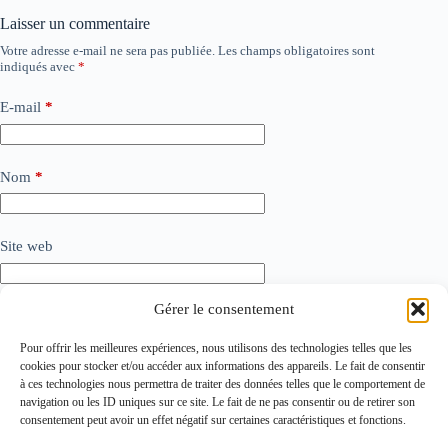
Laisser un commentaire
Votre adresse e-mail ne sera pas publiée.
Les champs obligatoires sont
indiqués avec
*
E-mail
*
Nom
*
Site web
Gérer le consentement
Ajouter un commentaire
*
Pour offrir les meilleures expériences, nous utilisons des technologies telles que les
cookies pour stocker et/ou accéder aux informations des appareils. Le fait de consentir
à ces technologies nous permettra de traiter des données telles que le comportement de
navigation ou les ID uniques sur ce site. Le fait de ne pas consentir ou de retirer son
consentement peut avoir un effet négatif sur certaines caractéristiques et fonctions.