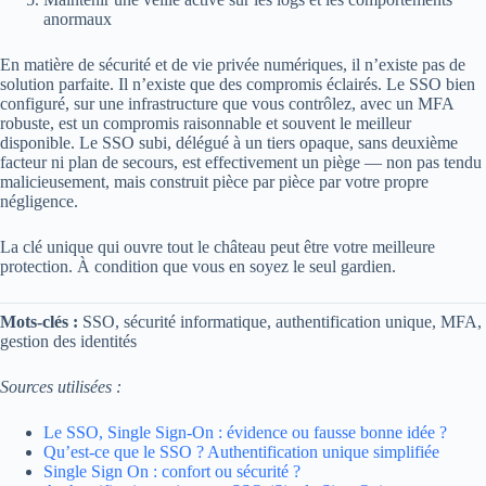
anormaux
En matière de sécurité et de vie privée numériques, il n’existe pas de
solution parfaite. Il n’existe que des compromis éclairés. Le SSO bien
configuré, sur une infrastructure que vous contrôlez, avec un MFA
robuste, est un compromis raisonnable et souvent le meilleur
disponible. Le SSO subi, délégué à un tiers opaque, sans deuxième
facteur ni plan de secours, est effectivement un piège — non pas tendu
malicieusement, mais construit pièce par pièce par votre propre
négligence.
La clé unique qui ouvre tout le château peut être votre meilleure
protection. À condition que vous en soyez le seul gardien.
Mots-clés :
SSO, sécurité informatique, authentification unique, MFA,
gestion des identités
Sources utilisées :
Le SSO, Single Sign-On : évidence ou fausse bonne idée ?
Qu’est-ce que le SSO ? Authentification unique simplifiée
Single Sign On : confort ou sécurité ?