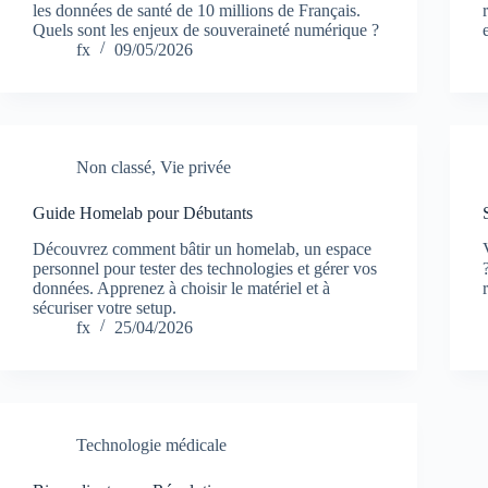
les données de santé de 10 millions de Français.
Quels sont les enjeux de souveraineté numérique ?
fx
09/05/2026
Non classé
,
Vie privée
Guide Homelab pour Débutants
Découvrez comment bâtir un homelab, un espace
personnel pour tester des technologies et gérer vos
données. Apprenez à choisir le matériel et à
sécuriser votre setup.
fx
25/04/2026
Technologie médicale