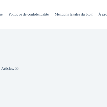
ée
Politique de confidentialité
Mentions légales du blog
À pro
Articles: 55