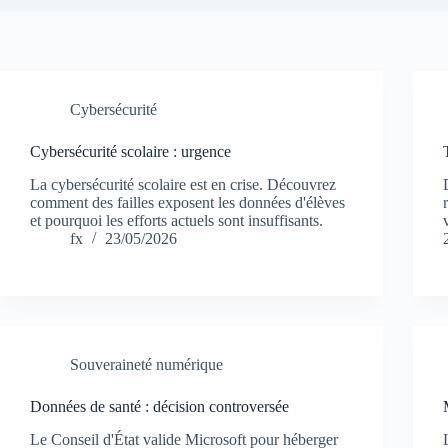
Cybersécurité
Cybersécurité scolaire : urgence
La cybersécurité scolaire est en crise. Découvrez
comment des failles exposent les données d'élèves
et pourquoi les efforts actuels sont insuffisants.
fx
23/05/2026
Souveraineté numérique
Données de santé : décision controversée
Le Conseil d'État valide Microsoft pour héberger