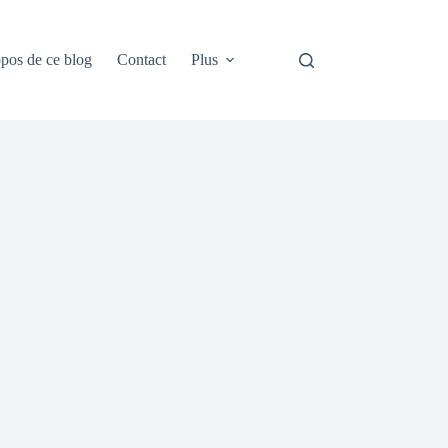
pos de ce blog
Contact
Plus