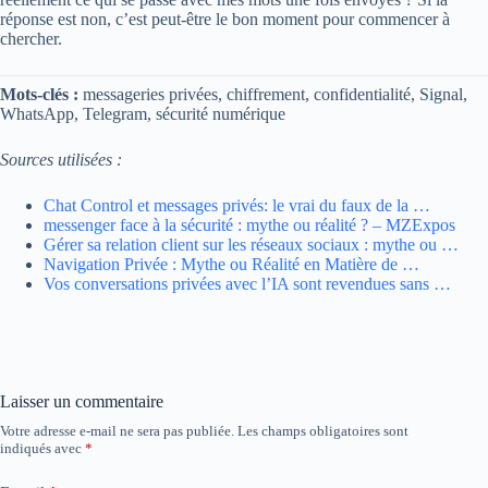
réponse est non, c’est peut-être le bon moment pour commencer à
chercher.
Mots-clés :
messageries privées, chiffrement, confidentialité, Signal,
WhatsApp, Telegram, sécurité numérique
Sources utilisées :
Chat Control et messages privés: le vrai du faux de la …
messenger face à la sécurité : mythe ou réalité ? – MZExpos
Gérer sa relation client sur les réseaux sociaux : mythe ou …
Navigation Privée : Mythe ou Réalité en Matière de …
Vos conversations privées avec l’IA sont revendues sans …
Laisser un commentaire
Votre adresse e-mail ne sera pas publiée.
Les champs obligatoires sont
indiqués avec
*