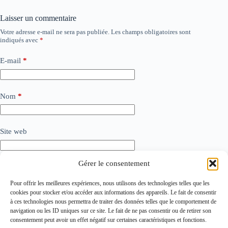
Laisser un commentaire
Votre adresse e-mail ne sera pas publiée.
Les champs obligatoires sont
indiqués avec
*
E-mail
*
Nom
*
Site web
Gérer le consentement
Ajouter un commentaire
*
Pour offrir les meilleures expériences, nous utilisons des technologies telles que les
cookies pour stocker et/ou accéder aux informations des appareils. Le fait de consentir
à ces technologies nous permettra de traiter des données telles que le comportement de
navigation ou les ID uniques sur ce site. Le fait de ne pas consentir ou de retirer son
consentement peut avoir un effet négatif sur certaines caractéristiques et fonctions.