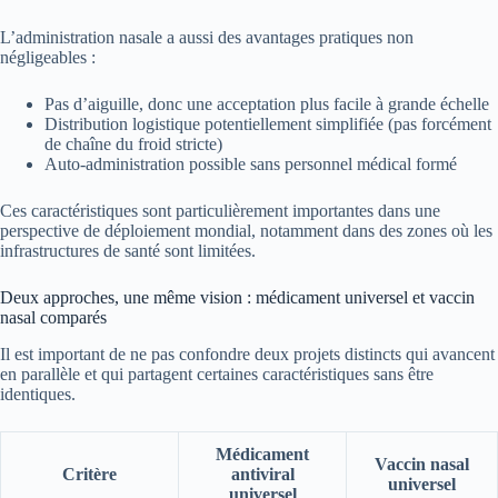
L’administration nasale a aussi des avantages pratiques non
négligeables :
Pas d’aiguille, donc une acceptation plus facile à grande échelle
Distribution logistique potentiellement simplifiée (pas forcément
de chaîne du froid stricte)
Auto-administration possible sans personnel médical formé
Ces caractéristiques sont particulièrement importantes dans une
perspective de déploiement mondial, notamment dans des zones où les
infrastructures de santé sont limitées.
Deux approches, une même vision : médicament universel et vaccin
nasal comparés
Il est important de ne pas confondre deux projets distincts qui avancent
en parallèle et qui partagent certaines caractéristiques sans être
identiques.
Médicament
Vaccin nasal
Critère
antiviral
universel
universel