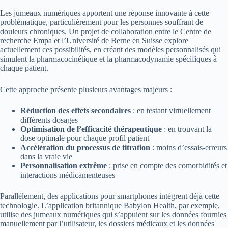
Les jumeaux numériques apportent une réponse innovante à cette
problématique, particulièrement pour les personnes souffrant de
douleurs chroniques. Un projet de collaboration entre le Centre de
recherche Empa et l’Université de Berne en Suisse explore
actuellement ces possibilités, en créant des modèles personnalisés qui
simulent la pharmacocinétique et la pharmacodynamie spécifiques à
chaque patient.
Cette approche présente plusieurs avantages majeurs :
Réduction des effets secondaires
: en testant virtuellement
différents dosages
Optimisation de l’efficacité thérapeutique
: en trouvant la
dose optimale pour chaque profil patient
Accélération du processus de titration
: moins d’essais-erreurs
dans la vraie vie
Personnalisation extrême
: prise en compte des comorbidités et
interactions médicamenteuses
Parallèlement, des applications pour smartphones intègrent déjà cette
technologie. L’application britannique Babylon Health, par exemple,
utilise des jumeaux numériques qui s’appuient sur les données fournies
manuellement par l’utilisateur, les dossiers médicaux et les données