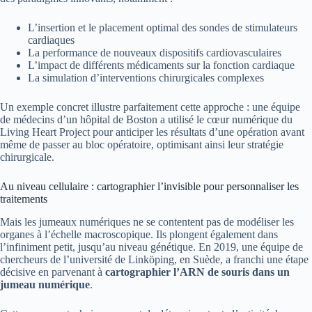
L’insertion et le placement optimal des sondes de stimulateurs
cardiaques
La performance de nouveaux dispositifs cardiovasculaires
L’impact de différents médicaments sur la fonction cardiaque
La simulation d’interventions chirurgicales complexes
Un exemple concret illustre parfaitement cette approche : une équipe
de médecins d’un hôpital de Boston a utilisé le cœur numérique du
Living Heart Project pour anticiper les résultats d’une opération avant
même de passer au bloc opératoire, optimisant ainsi leur stratégie
chirurgicale.
Au niveau cellulaire : cartographier l’invisible pour personnaliser les
traitements
Mais les jumeaux numériques ne se contentent pas de modéliser les
organes à l’échelle macroscopique. Ils plongent également dans
l’infiniment petit, jusqu’au niveau génétique. En 2019, une équipe de
chercheurs de l’université de Linköping, en Suède, a franchi une étape
décisive en parvenant à
cartographier l’ARN de souris dans un
jumeau numérique
.