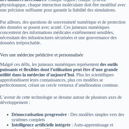
physiologique, chaque interaction moléculaire doit être modélisé avec
une précision suffisante pour garantir la fiabilité des simulations.
Par ailleurs, des questions de souveraineté numérique et de protection
des données se posent avec acuité. Ces jumeaux numériques
concentrent des informations médicales extrêmement sensibles,
nécessitant des infrastructures sécurisées et une gouvernance des
données irréprochable.
Vers une médecine prédictive et personnalisée
Malgré ces défis, les jumeaux numériques représentent
des outils
puissants et flexibles dont l’utilisation peut être d’une grande
utilité dans la médecine d’aujourd’hui
. Plus les scientifiques
approfondissent leurs connaissances, plus ces modèles se
perfectionnent, créant un cercle vertueux d’amélioration continue.
L’avenir de cette technologie se dessine autour de plusieurs axes de
développement :
Démocratisation progressive
: Des modèles simples vers des
systèmes complets
Intelligence artificielle intégrée
: Auto-apprentissage et