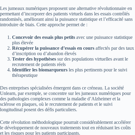
Les jumeaux numériques proposent une alternative révolutionnaire en
permettant d’incorporer des patients virtuels dans les essais contrôlés
randomisés, améliorant ainsi la puissance statistique et l’efficacité sans
introduire de biais. Cette approche permet de :
Concevoir des essais plus petits
avec une puissance statistique
plus élevée
Récupérer la puissance d’essais en cours
affectés par des taux
d’inscription ou d’abandon élevés
Tester des hypothèses
sur des populations virtuelles avant le
recrutement de patients réels
Identifier les biomarqueurs
les plus pertinents pour le suivi
thérapeutique
Des entreprises spécialisées émergent dans ce créneau. La société
Unlearn, par exemple, se concentre sur les jumeaux numériques pour
des pathologies complexes comme la maladie d’Alzheimer et la
sclérose en plaques, où le recrutement de patients et le suivi
longitudinal posent des défis particuliers.
Cette révolution méthodologique pourrait considérablement accélérer
le développement de nouveaux traitements tout en réduisant les coûts
et les risques pour les patients participants.