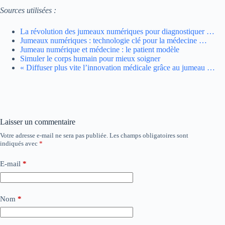
Sources utilisées :
La révolution des jumeaux numériques pour diagnostiquer …
Jumeaux numériques : technologie clé pour la médecine …
Jumeau numérique et médecine : le patient modèle
Simuler le corps humain pour mieux soigner
« Diffuser plus vite l’innovation médicale grâce au jumeau …
Laisser un commentaire
Votre adresse e-mail ne sera pas publiée.
Les champs obligatoires sont
indiqués avec
*
E-mail
*
Nom
*